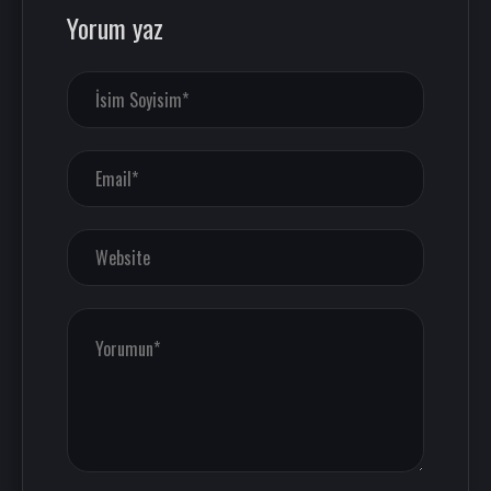
Yorum yaz