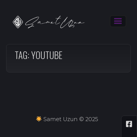
TAG: YOUTUBE
Samet Uzun © 2025