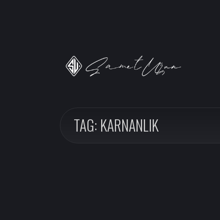
TAG: KARNANLIK