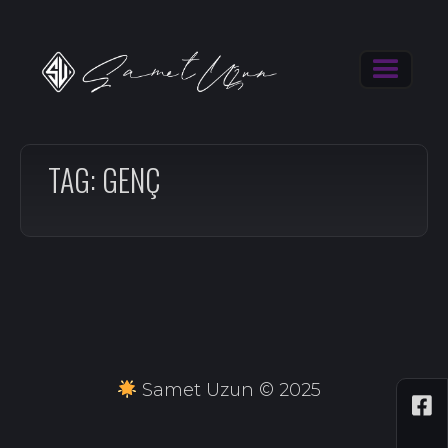
TAG: GENÇ
Samet Uzun © 2025