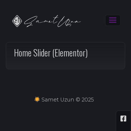
Home Slider (Elementor)
Samet Uzun © 2025