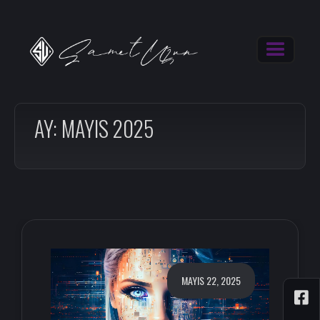
AY:
MAYIS 2025
MAYIS 22, 2025