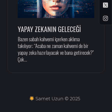
YAPAY ZEKANIN GELECEĞİ
Bazen sabah kahvemi içerken aklıma
takılıyor; “Acaba ne zaman kahvemi de bir
yapay zeka hazırlayacak ve bana getirecek?”
Çok...
Samet Uzun © 2025